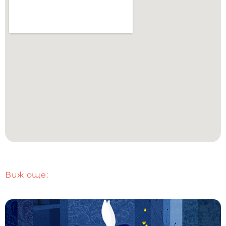
Виж още: