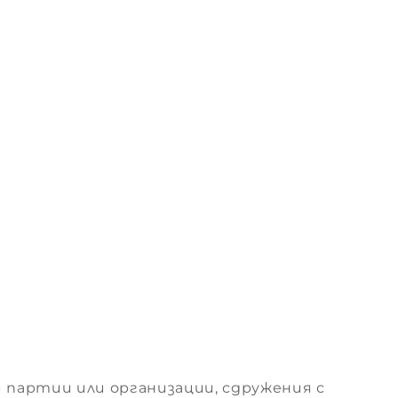
 партии или организации, сдружения с